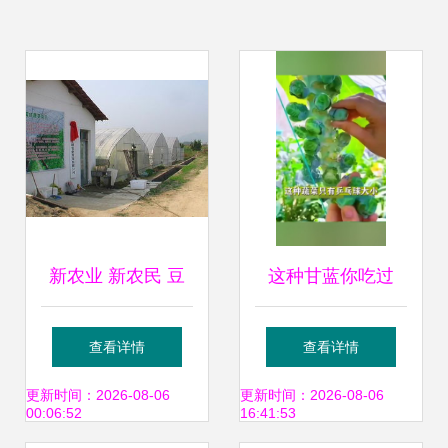
新农业 新农民 豆
这种甘蓝你吃过
芽菜引领下的绿色
吗？——家庭种植
查看详情
查看详情
革命正走进广袤乡
优质农产品的实用
更新时间：2026-08-06
更新时间：2026-08-06
00:06:52
16:41:53