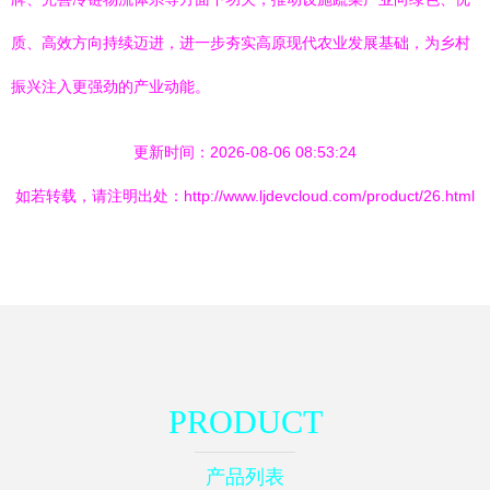
质、高效方向持续迈进，进一步夯实高原现代农业发展基础，为乡村
振兴注入更强劲的产业动能。
更新时间：2026-08-06 08:53:24
如若转载，请注明出处：http://www.ljdevcloud.com/product/26.html
PRODUCT
产品列表