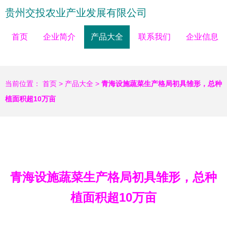
贵州交投农业产业发展有限公司
首页
企业简介
产品大全
联系我们
企业信息
当前位置：
首页
>
产品大全
>
青海设施蔬菜生产格局初具雏形，总种
植面积超10万亩
青海设施蔬菜生产格局初具雏形，总种
植面积超10万亩